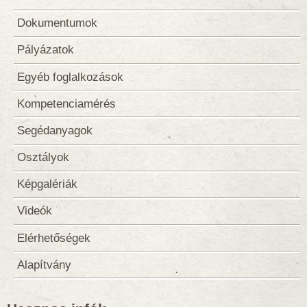
Dokumentumok
Pályázatok
Egyéb foglalkozások
Kompetenciamérés
Segédanyagok
Osztályok
Képgalériák
Videók
Elérhetőségek
Alapítvány