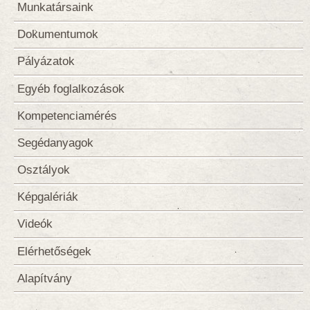
Munkatársaink
Dokumentumok
Pályázatok
Egyéb foglalkozások
Kompetenciamérés
Segédanyagok
Osztályok
Képgalériák
Videók
Elérhetőségek
Alapítvány