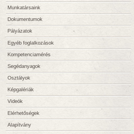
Munkatársaink
Dokumentumok
Pályázatok
Egyéb foglalkozások
Kompetenciamérés
Segédanyagok
Osztályok
Képgalériák
Videók
Elérhetőségek
Alapítvány