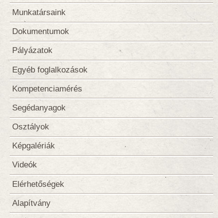
Munkatársaink
Dokumentumok
Pályázatok
Egyéb foglalkozások
Kompetenciamérés
Segédanyagok
Osztályok
Képgalériák
Videók
Elérhetőségek
Alapítvány