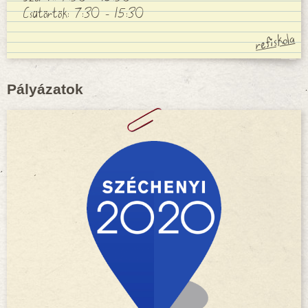
Csütörtök: 7:30 - 15:30
Pályázatok