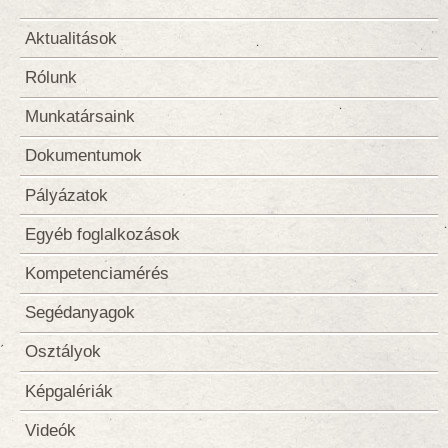
Aktualitások
Rólunk
Munkatársaink
Dokumentumok
Pályázatok
Egyéb foglalkozások
Kompetenciamérés
Segédanyagok
Osztályok
Képgalériák
Videók