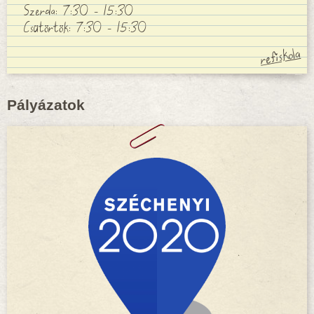
Szerda: 7:30 - 15:30
Csütörtök: 7:30 - 15:30
Pályázatok