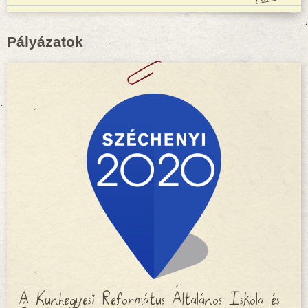
Pályázatok
A Kunhegyesi Református Általános Iskola és