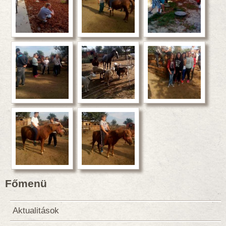
Főmenü
Aktualitások