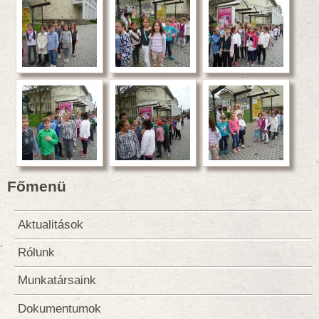
Főmenü
Aktualitások
Rólunk
Munkatársaink
Dokumentumok