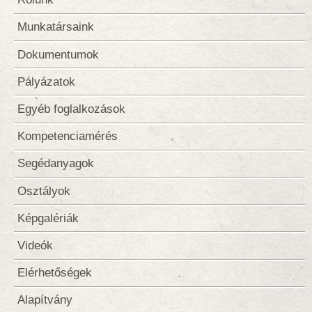
Munkatársaink
Dokumentumok
Pályázatok
Egyéb foglalkozások
Kompetenciamérés
Segédanyagok
Osztályok
Képgalériák
Videók
Elérhetőségek
Alapítvány