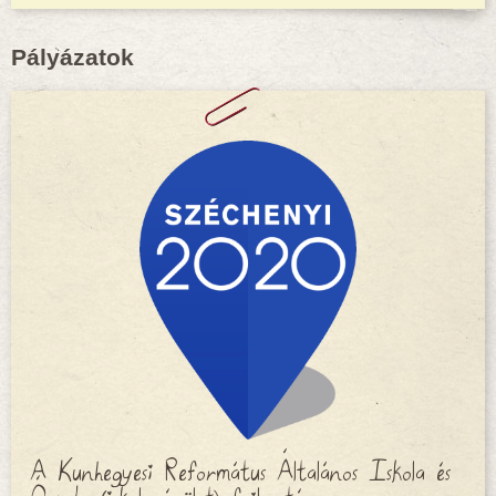
Pályázatok
A Kunhegyesi Református Általános Iskola és