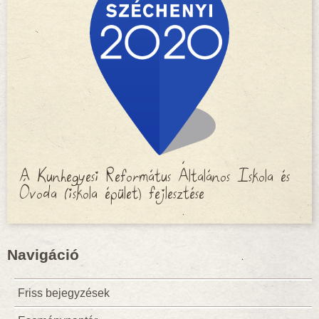
A Kunhegyesi Református Általános Iskola és
Óvoda (iskola épület) fejlesztése
Navigáció
Friss bejegyzések