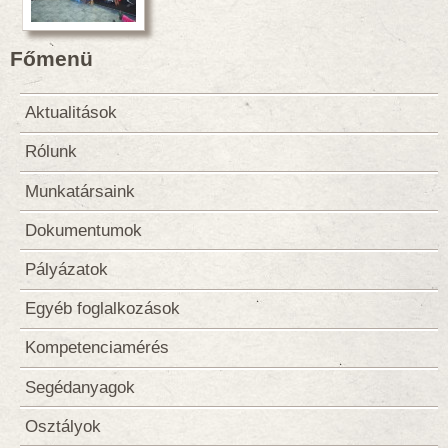
Főmenü
Aktualitások
Rólunk
Munkatársaink
Dokumentumok
Pályázatok
Egyéb foglalkozások
Kompetenciamérés
Segédanyagok
Osztályok