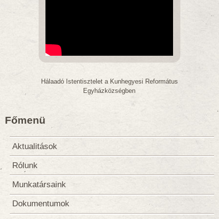
Hálaadó Istentisztelet a Kunhegyesi Református
Egyházközségben
Főmenü
Aktualitások
Rólunk
Munkatársaink
Dokumentumok